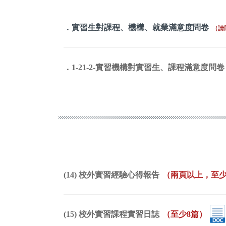
．實習生對課程、機構、就業滿意度問卷
（請
．1-21-2-實習機構對實習生、課程滿意度問卷
(14) 校外實習經驗心得報告
（兩頁以上，至少
(15) 校外實習課程實習日誌
（至少8篇）