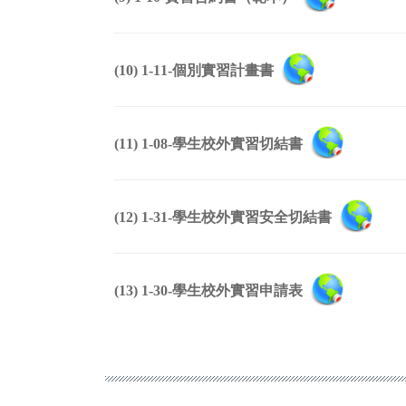
(10) 1-11-個別實習計畫書
(11) 1-08-學生校外實習切結書
(12) 1-31-學生校外實習安全切結書
(13) 1-30-學生校外實習申請表