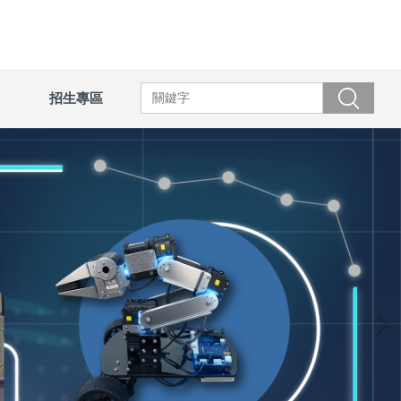
招生專區
搜尋