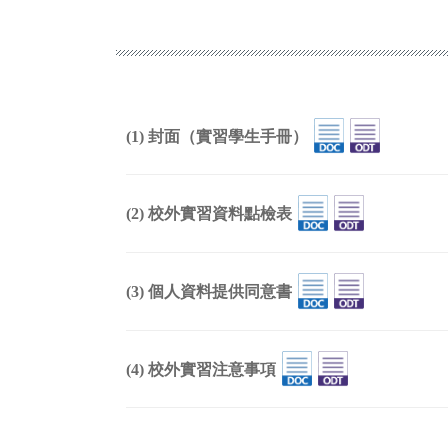
(1) 封面（實習學生手冊）
(2) 校外實習資料點檢表
(3) 個人資料提供同意書
(4) 校外實習注意事項