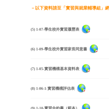
－以下資料請至「實習與就業輔導組」
(5) 1-07-學生校外實習履歷表
(6) 1-09-學生校外實習家長同意書
(7) 1-05-實習機構基本資料表
(8) 1-06-1-實習機構評估表
(9) 1-10-實習合約書（範本）