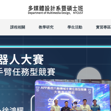
課程相關
教學研究
學生活動
實習專區