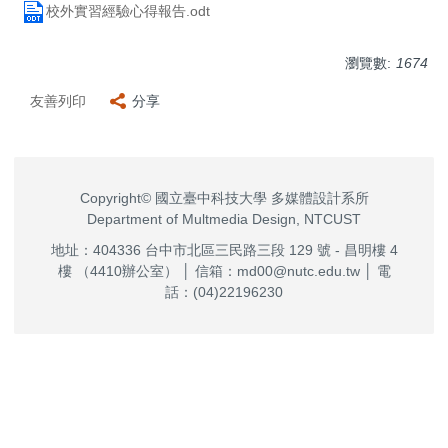
校外實習經驗心得報告.odt
瀏覽數:
1674
友善列印
分享
Copyright© 國立臺中科技大學 多媒體設計系所
Department of Multmedia Design, NTCUST
地址：404336 台中市北區三民路三段 129 號 - 昌明樓 4
樓 （4410辦公室） │ 信箱：md00@nutc.edu.tw │ 電
話：(04)22196230