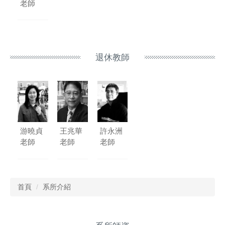
老師
退休教師
游曉貞
王兆華
許永洲
老師
老師
老師
首頁
系所介紹