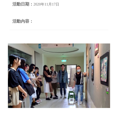
活動日期：
2020年11月17日
活動內容：