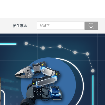
招生專區
搜尋