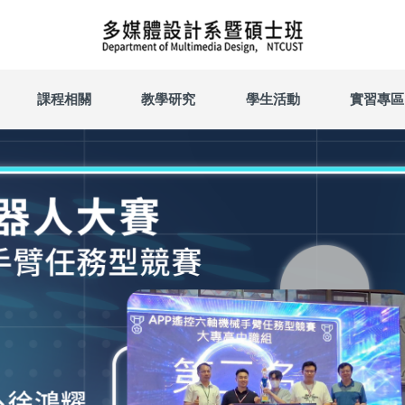
課程相關
教學研究
學生活動
實習專區