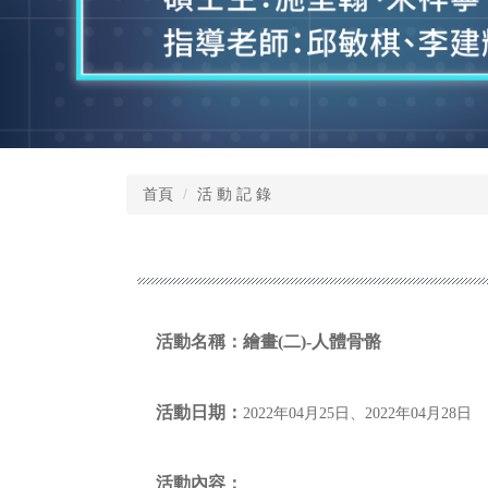
首頁
活 動 記 錄
活動名稱：
繪畫(二)-人體骨骼
活動日期：
2022年04月25日、2022年04月28日
活動內容：