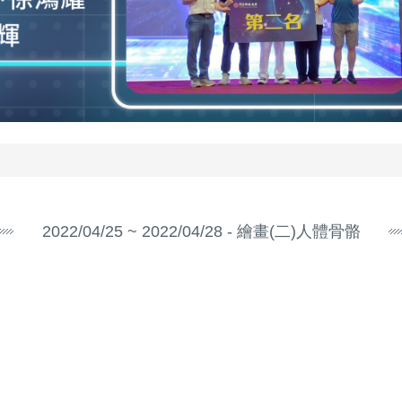
2022/04/25 ~ 2022/04/28 - 繪畫(二)人體骨骼