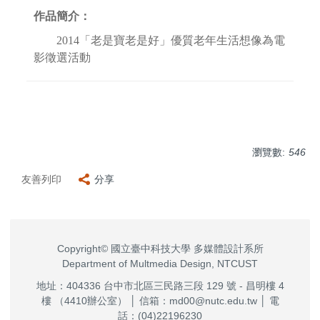
作品簡介：
2014「老是寶老是好」優質老年生活想像為電
影徵選活動
瀏覽數:
546
友善列印
分享
Copyright© 國立臺中科技大學 多媒體設計系所
Department of Multmedia Design, NTCUST
地址：404336 台中市北區三民路三段 129 號 - 昌明樓 4
樓 （4410辦公室） │ 信箱：md00@nutc.edu.tw │ 電
話：(04)22196230