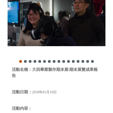
活動名稱：
大四畢業製作期末展\期末展覽成果報
告
活動日期：
2018年01月10日
活動內容：