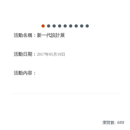
活動名稱：
新一代設計展
活動日期：
2017年05月19日
活動內容：
瀏覽數:
689