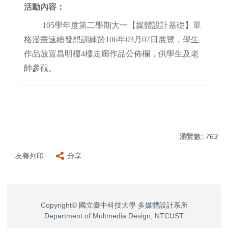
活動內容：
105學年度第二學期大一【媒體設計基礎】單
格漫畫速繪發想訓練於106年03月07日展覽，學生
作品放置昌明樓4樓走廊作品公佈欄，供學生及老
師參觀。
瀏覽數:
763
友善列印
分享
Copyright© 國立臺中科技大學 多媒體設計系所
Department of Multmedia Design, NTCUST