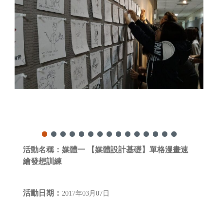
活動名稱：
媒體一 【媒體設計基礎】單格漫畫速
繪發想訓練
活動日期：
2017年03月07日