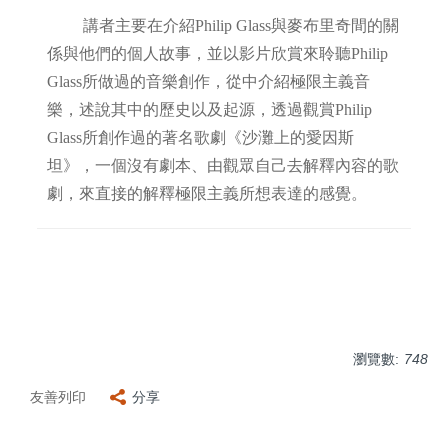
講者主要在介紹Philip Glass與麥布里奇間的關
係與他們的個人故事，並以影片欣賞來聆聽Philip
Glass所做過的音樂創作，從中介紹極限主義音
樂，述說其中的歷史以及起源，透過觀賞Philip
Glass所創作過的著名歌劇《沙灘上的愛因斯
坦》，一個沒有劇本、由觀眾自己去解釋內容的歌
劇，來直接的解釋極限主義所想表達的感覺。
瀏覽數:
748
友善列印
分享