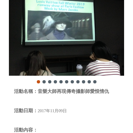
活動名稱：
音樂大師再現傳奇攝影師愛恨情仇
活動日期：
2017年11月09日
活動內容：