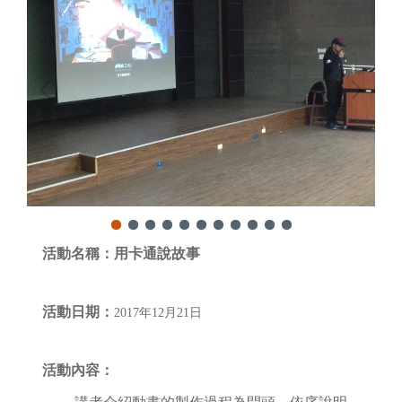
活動名稱：
用卡通說故事
活動日期：
2017年12月21日
活動內容：