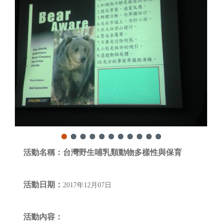
活動名稱：
台灣野生哺乳類動物多樣性與保育
活動日期：
2017年12月07日
活動內容：