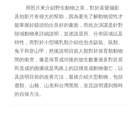
用照片來介紹野生動物之美，對於喜愛攝影
及拍影片有很大的幫助，因為要先了解動物習性才
能掌握好鏡頭拍出良好的畫面，而此次演講是針對
陸域動物來詳細說明，並述說居所、分布區域以及
特性，而對於小型哺乳類介紹也包含鼯鼠、鼠類、
兔子和穿山甲，然後說明目前人類對於保育類動物
間的衝突，像是保育成功後的放生數量過多對於居
民造成的困擾或是馬路上的誤撞造成動物傷亡，以
及說明目前的改善方法，最後介紹大型動物，包括
鹿類、山豬、山羌和台灣黑熊，並且說明遇到熊時
的自保方法。