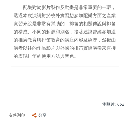
配樂對於影片製作及動畫是非常重要的一環，
透過本次演講對於校外實習想參加配樂方面之產業
實習來說是非常有幫助的，排笛的相關傳說與排笛
的構成、不同的起源和別名，接著述說曾經參加過
的推廣教育與排笛教育的講座內容及經歷，然後由
講者以往的作品影片與外國的排笛實際演奏來直接
的表現排笛的使用方法與音色。
瀏覽數:
662
友善列印
分享