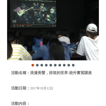
活動名稱：
浪漫美聲，排笛的世界-校外實習講座
活動日期：
2017年10月12日
活動內容：