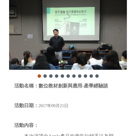
活動名稱：
數位教材創新與應用-產學經驗談
活動日期：
2017年09月21日
活動內容：