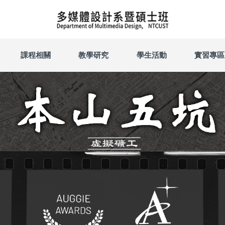
課程相關
教學研究
學生活動
實習專區