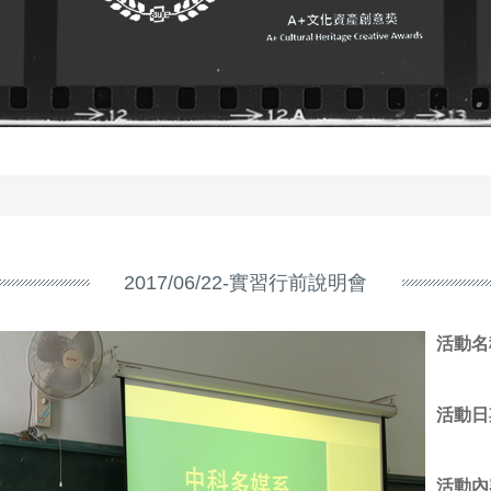
2017/06/22-實習行前說明會
活動名
活動日
活動內