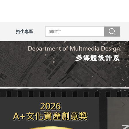
招生專區
搜尋