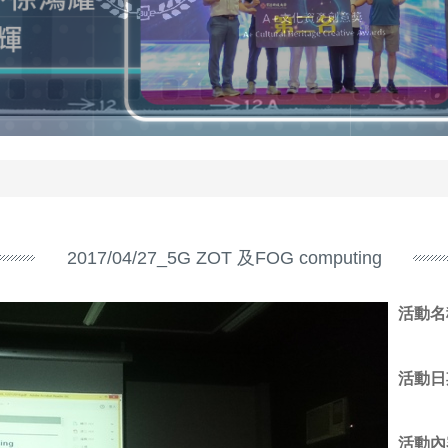
2017/04/27_5G ZOT 及FOG computing
活動名
活動日
活動內