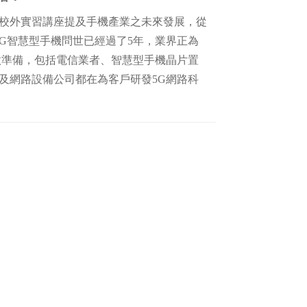
外實習講座提及手機產業之未來發展，從
4G智慧型手機問世已經過了5年，業界正為
做準備，包括電信業者、智慧型手機晶片置
及網路設備公司都在為客戶研發5G網路科