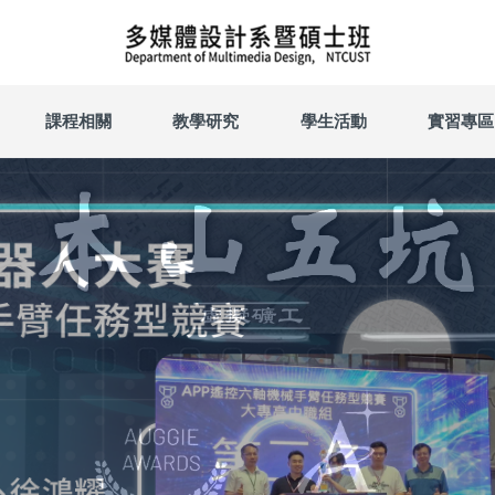
課程相關
教學研究
學生活動
實習專區