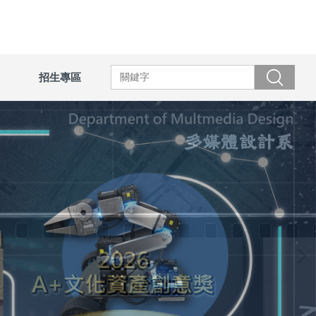
招生專區
搜尋