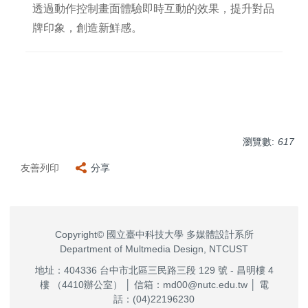
透過動作控制畫面體驗即時互動的效果，提升對品
牌印象，創造新鮮感。
瀏覽數:
617
友善列印
分享
Copyright© 國立臺中科技大學 多媒體設計系所
Department of Multmedia Design, NTCUST
地址：404336 台中市北區三民路三段 129 號 - 昌明樓 4
樓 （4410辦公室） │ 信箱：md00@nutc.edu.tw │ 電
話：(04)22196230