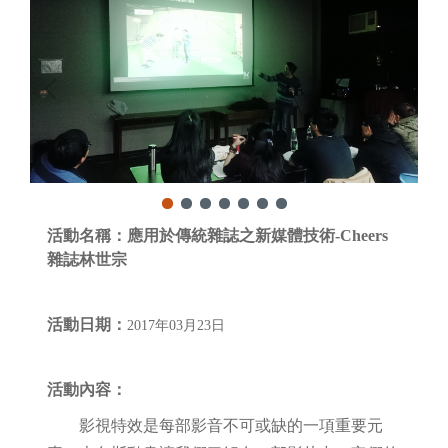
活動名稱：
應用於傳統雜誌之新媒體技術-Cheers
雜誌林世宗
活動日期：
2017年03月23日
活動內容
：
影視特效是每部影音不可或缺的一項重要元