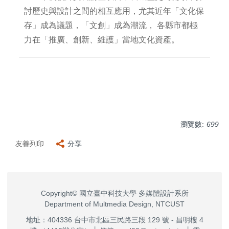
討歷史與設計之間的相互應用，尤其近年「文化保
存」成為議題，「文創」成為潮流， 各縣市都極
力在「推廣、創新、維護」當地文化資產
。
瀏覽數:
699
友善列印
分享
Copyright© 國立臺中科技大學 多媒體設計系所
Department of Multmedia Design, NTCUST
地址：404336 台中市北區三民路三段 129 號 - 昌明樓 4