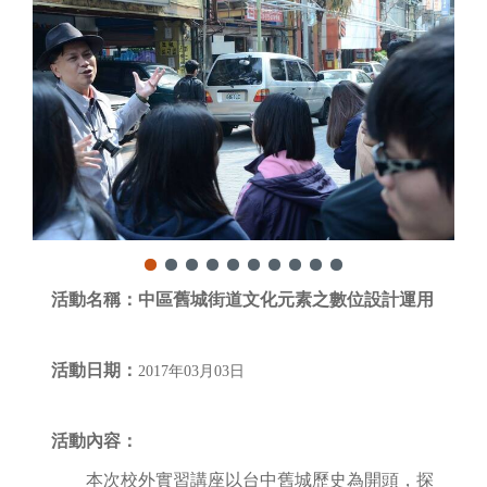
活動名稱：
中區舊城街道文化元素之數位設計運用
活動日期：
2017年03月03日
活動內容：
本次校外實習講座以台中舊城歷史為開頭，探