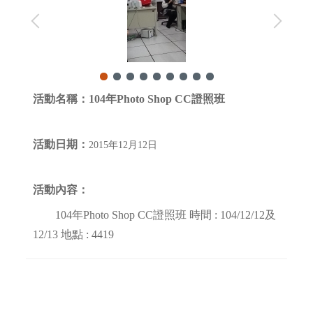
活動名稱：
104年Photo Shop CC證照班
活動日期：
2015年12月12日
活動內容
：
104年Photo Shop CC證照班 時間 : 104/12/12及
12/13 地點 : 4419