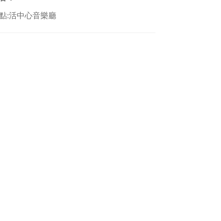
:活中心音樂廳