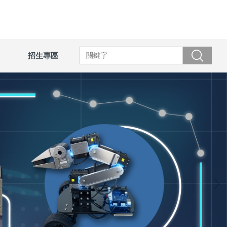
招生專區
搜尋