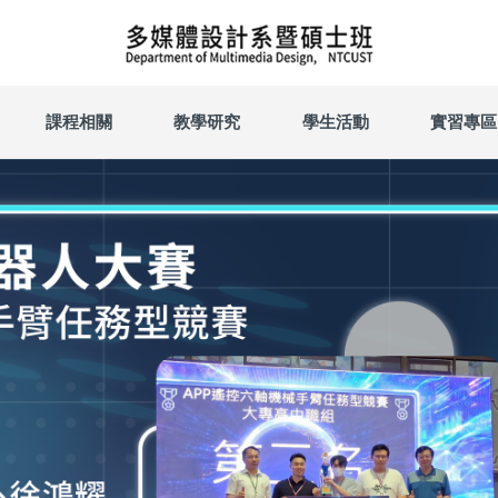
課程相關
教學研究
學生活動
實習專區