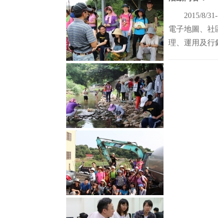
2015/8/
電子地圖、社
理、運用及行