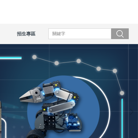
招生專區
搜尋