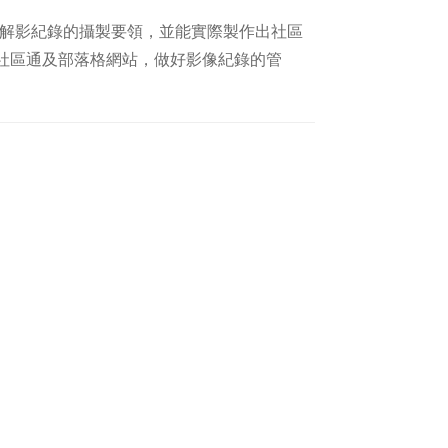
深入瞭解影紀錄的攝製要領，並能實際製作出社區
社區通及部落格網站，做好影像紀錄的管