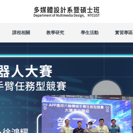
課程相關
教學研究
學生活動
實習專區