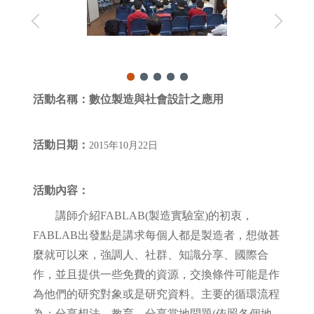
活動名稱：
數位製造與社會設計之應用
活動日期：
2015年10月22日
活動內容：
講師介紹FABLAB(製造實驗室)的初衷，
FABLAB出發點是講求每個人都是製造者，想做甚
麼就可以來，強調人、社群、知識分享、國際合
作，並且提供一些免費的資源，交換條件可能是作
為他們的研究對象或是研究資料。主要的循環流程
為：分享想法、教育、分享當地問題(依照各個地