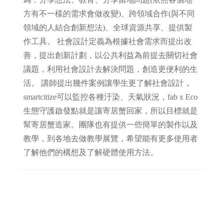
方有不一樣的需求會做改變)、跨領域合作(與不同
領域的人結合創新想法)、全球資源共享、提供製
作工具。 社會設計定義為根據社會需求而提出改
善，提出創新計劃，以公共利益為前提去關切社會
議題，利用社會設計去解決問題，創造更便利的生
活。 講師提出幾件案例讓學生更了解社會設計，
smartcitize可以監控各種汙染、天氣狀況，fab x Eco
生態守護啟發點就是讓寄居蟹回家，所以目標就是
幫寄居蟹造家。團隊也有提供一些簡單的製作以及
教學，到各地去做教學展覽，希望能有更多使用者
了解他們的構想及了解硬體使用方法。