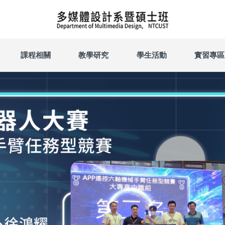
課程相關
教學研究
學生活動
實習專區