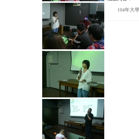
104年大學部校友