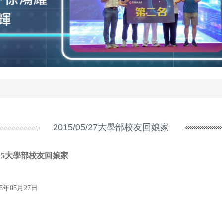
2015/05/27大學部校友回娘家
015大學部校友回娘家
15年05月27日