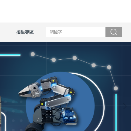
招生專區
搜尋