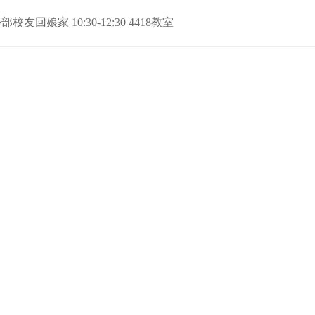
回娘家 10:30-12:30 4418教室