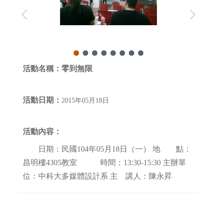
活動名稱：
零到無限
活動日期：
2015年05月18日
活動內容：
日期：民國104年05月18日（一） 地 點：
昌明樓4305教室 時間：13:30-15:30 主辦單
位：中科大多媒體設計系 主 講人：陳永昇