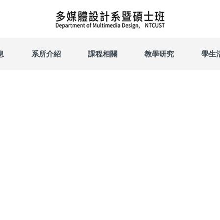
息
系所介紹
課程相關
教學研究
學生