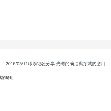
2015/05/11職場經驗分享-光纖的演進與穿戴的應用
戴的應用