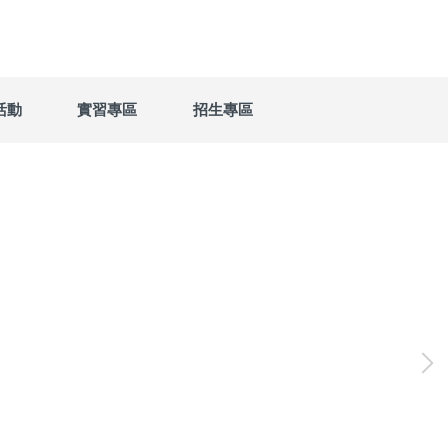
活動
實習專區
招生專區