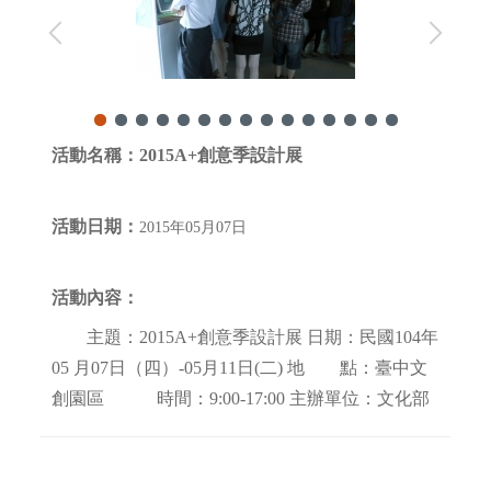
活動名稱：
2015A+創意季設計展
活動日期：
2015年05月07日
活動內容：
主題：2015A+創意季設計展 日期：民國104年
05 月07日（四）-05月11日(二) 地 點：臺中文
創園區 時間：9:00-17:00 主辦單位：文化部