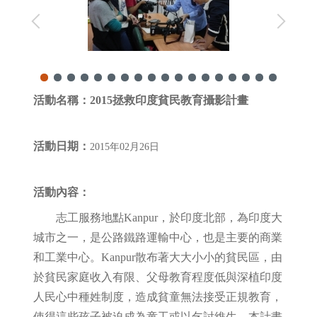
活動名稱：
2015拯救印度貧民教育攝影計畫
活動日期：
2015年02月26日
活動內容：
志工服務地點Kanpur，於印度北部，為印度大
城市之一，是公路鐵路運輸中心，也是主要的商業
和工業中心。Kanpur散布著大大小小的貧民區，由
於貧民家庭收入有限、父母教育程度低與深植印度
人民心中種姓制度，造成貧童無法接受正規教育，
使得這些孩子被迫成為童工或以乞討維生。本計畫