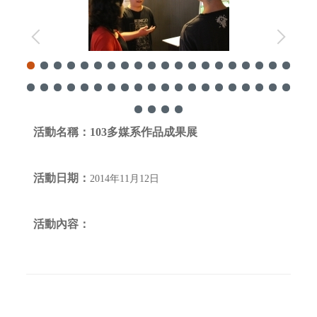
活動名稱：
103多媒系作品成果展
活動日期：
2014年11月12日
活動內容：