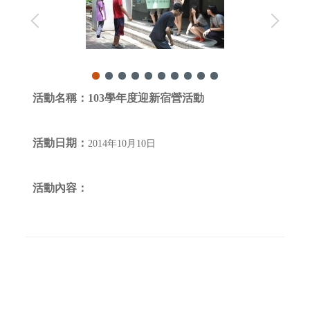
活動名稱：
103學年度迎新宿營活動
活動日期：
2014年10月10日
活動內容：