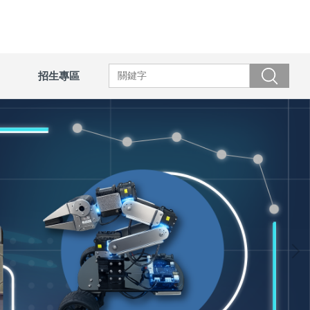
招生專區
搜尋