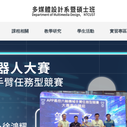
課程相關
教學研究
學生活動
實習專區