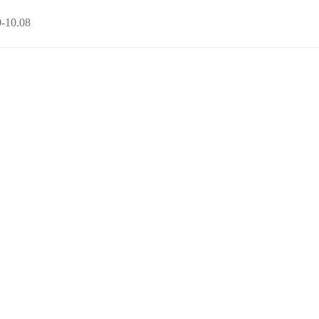
10.08