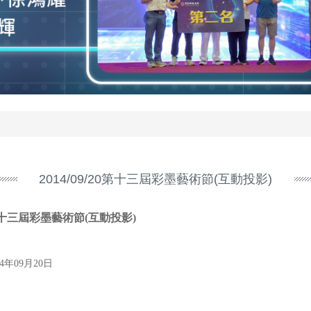
2014/09/20第十三屆彩墨藝術節(互動投影)
十三屆彩墨藝術節(互動投影)
14年09月20日