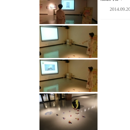
2014.09.20-