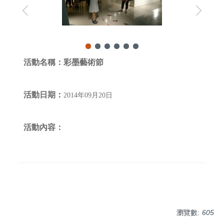
活動名稱：
彩墨藝術節
活動日期：
2014年09月20日
活動內容：
瀏覽數:
605