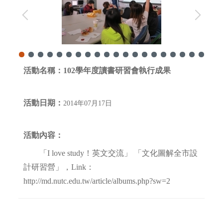
活動名稱：
102學年度讀書研習會執行成果
活動日期：
2014年07月17日
活動內容：
「I love study！英文交流」 「文化圖解全市設
計研習營」，Link：
http://md.nutc.edu.tw/article/albums.php?sw=2