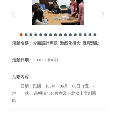
活動名稱：
介面設計專題_遊戲化概念_課程活動
活動日期：
2014年06月06日
活動內容：
日期：民國 103年 06月 06日（五）-
地 點： 昌明樓4510教室及台北松山文創園
區