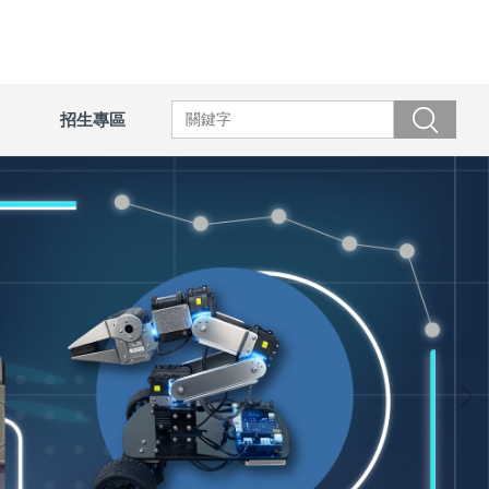
招生專區
搜尋