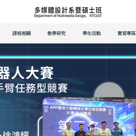
課程相關
教學研究
學生活動
實習專區