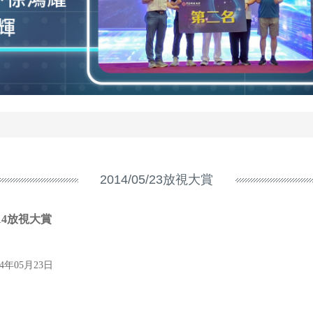
2014/05/23放視大賞
014放視大賞
14年05月23日