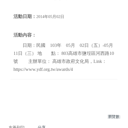
活動日期：
2014年05月02日
活動內容：
日期：民國 103年 05月 02日（五）-05月
11日（三） 地 點： 803高雄市鹽埕區河西路10
號 主辦單位： 高雄市政府文化局，Link：
https://www.ydf.org.tw/awards/4
瀏覽數:
友善列印
分享