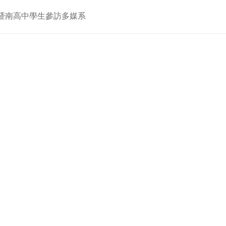
22暨南高中學生參訪多媒系