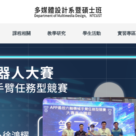
課程相關
教學研究
學生活動
實習專區