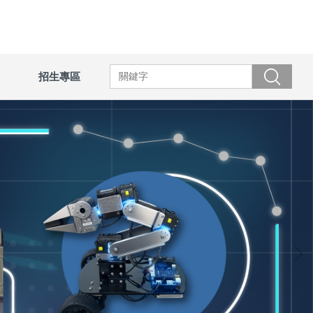
招生專區
搜尋