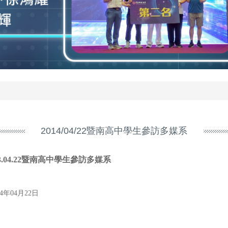
2014/04/22暨南高中學生參訪多媒系
03.04.22暨南高中學生參訪多媒系
14年04月22日