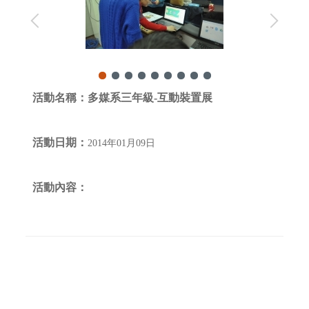
活動名稱：
多媒系三年級-互動裝置展
活動日期：
2014年01月09日
活動內容：