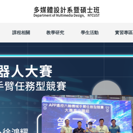
課程相關
教學研究
學生活動
實習專區