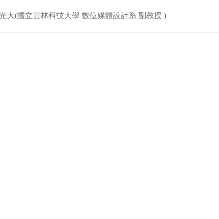
大(國立雲林科技大學 數位媒體設計系 副教授 )