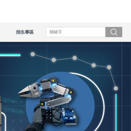
招生專區
搜尋