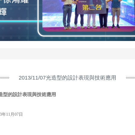
2013/11/07光造型的設計表現與技術應用
造型的設計表現與技術應用
13年11月07日