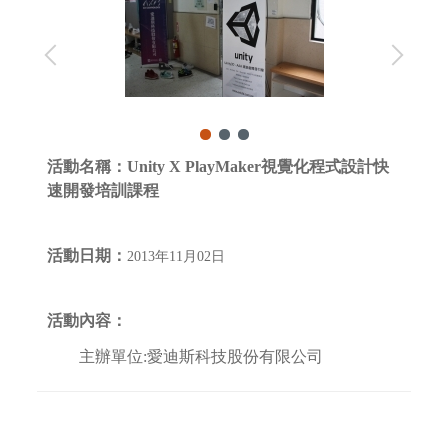
活動名稱：
Unity X PlayMaker視覺化程式設計快
速開發培訓課程
活動日期：
2013年11月02日
活動內容：
主辦單位:愛迪斯科技股份有限公司