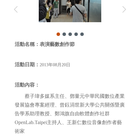
活動名稱：
表演藝數創作節
活動日期：
2013年08月20日
活動內容：
蔡子瑋多媒系主任、鄧量元中華民國數位產業
發展協會專案經理、曾鈺涓世新大學公共關係暨廣
告學系助理教授、鄭鴻旗自由軟體創作社群
OpenLab.Taipei主持人、王新仁數位音像創作者藝
術家