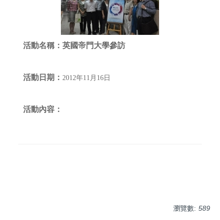
活動名稱：
英國帝門大學參訪
活動日期：
2012年11月16日
活動內容
：
瀏覽數:
589