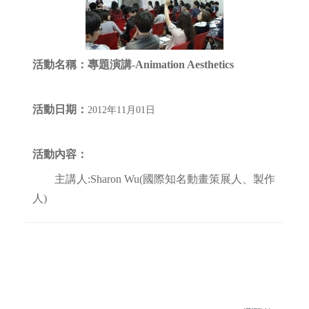
活動名稱：
專題演講-Animation Aesthetics
活動日期：
2012年11月01日
活動內容：
主講人:Sharon Wu(國際知名動畫策展人、製作
人)