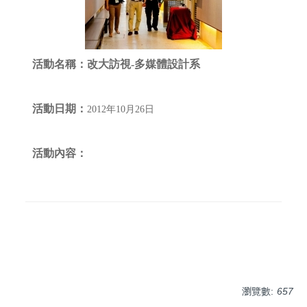
活動名稱：
改大訪視-多媒體設計系
活動日期：
2012年10月26日
活動內容：
瀏覽數:
657