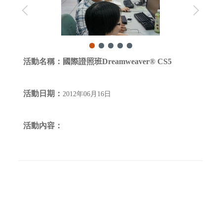
活動名稱：
國際證照班Dreamweaver® CS5
活動日期：
2012年06月16日
活動內容：