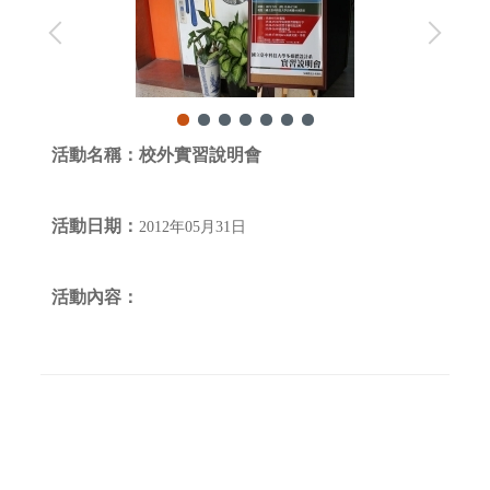
活動名稱：
校外實習說明會
活動日期：
2012年05月31日
活動內容：