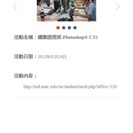
活動名稱：
國際證照班-Photoshop® CS5
活動日期：
2012年05月26日
活動內容：
http://md.nutc.edu.tw/student/seed.php?idNo=110