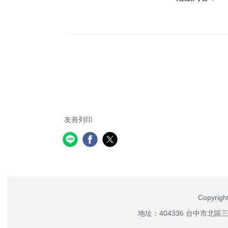
友善列印
Copyri
地址：404336 台中市北區三民路