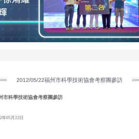
2012/05/22福州市科學技術協會考察團參訪
州市科學技術協會考察團參訪
12年05月22日