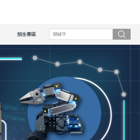
招生專區
搜尋