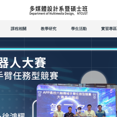
課程相關
教學研究
學生活動
實習專區