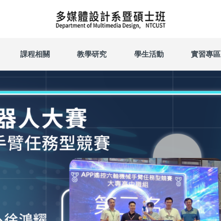
課程相關
教學研究
學生活動
實習專區