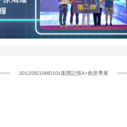
2012/05/10MD101集體記憶A+創意季展