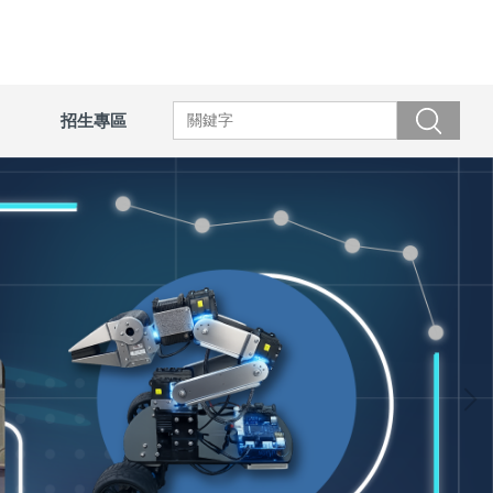
招生專區
搜尋