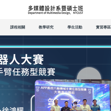
課程相關
教學研究
學生活動
實習專區