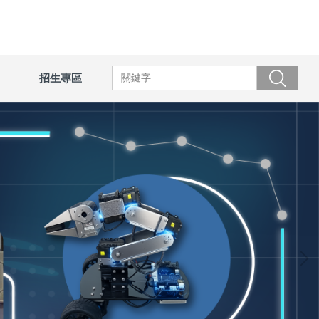
招生專區
搜尋