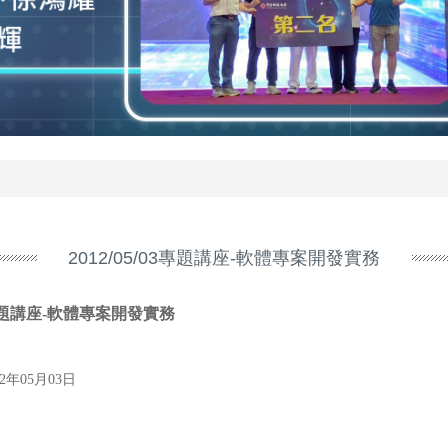
2012/05/03專題講座-軟體專案開發實務
題講座-軟體專案開發實務
12年05月03日